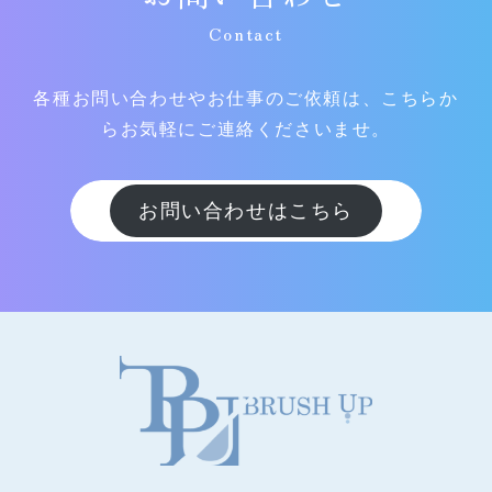
Contact
各種お問い合わせやお仕事のご依頼は、こちらか
らお気軽にご連絡くださいませ。
お問い合わせはこちら